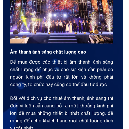
Âm thanh ánh sáng chất lượng cao
Để mua được các thiết bị âm thanh, ánh sáng
chất lượng để phục vụ cho sự kiện cần phải có
nguồn kinh phí đầu tư rất lớn và không phải
công ty, tổ chức này cũng có thể đầu tư được.
Đối với dịch vụ cho thuê âm thanh, ánh sáng thì
đơn vị luôn sẵn sàng bỏ ra một khoảng kinh phí
lớn để mua những thiết bị thật chất lượng, để
mang đến cho khách hàng một chất lượng dịch
vụ tốt nhất.