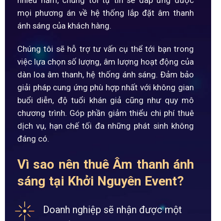
mọi phương án về hệ thống lắp đặt âm thanh
ánh sáng của khách hàng.
Chúng tôi sẽ hỗ trợ tư vấn cụ thể tới bạn trong
việc lựa chọn số lượng, âm lượng hoạt động của
dàn loa âm thanh, hệ thống ánh sáng. Đảm bảo
giải pháp cung ứng phù hợp nhất với không gian
buổi diễn, độ tuổi khán giả cũng như quy mô
chương trình. Góp phần giảm thiểu chi phí thuê
dịch vụ, hạn chế tối đa những phát sinh không
đáng có.
Vì sao nên thuê Âm thanh ánh
sáng tại Khởi Nguyên Event?
Doanh nghiệp sẽ nhận được một