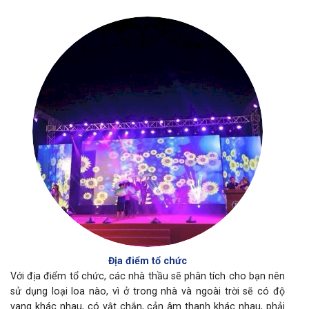
Địa điểm tổ chức
Với địa điểm tổ chức, các nhà thầu sẽ phân tích cho bạn nên
sử dụng loại loa nào, vì ở trong nhà và ngoài trời sẽ có độ
vang khác nhau, có vật chắn, cản âm thanh khác nhau, phải