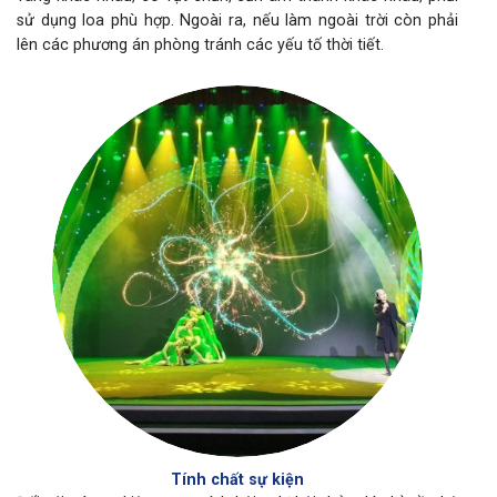
sử dụng loa phù hợp. Ngoài ra, nếu làm ngoài trời còn phải
lên các phương án phòng tránh các yếu tố thời tiết.
Tính chất sự kiện