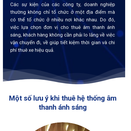
Các sự kiện của các công ty, doanh nghiệp
thường không chỉ tổ chức ở một địa điểm mà
có thể tổ chức ở nhiều nơi khác nhau. Do đó,
việc lựa chọn đơn vị cho thuê âm thanh ánh
sáng, khách hàng không cần phải lo lắng về việc
vận chuyển đi, về giúp tiết kiệm thời gian và chi
phí thuê xe hiệu quả.
Một số lưu ý khi thuê hệ thống âm
thanh ánh sáng