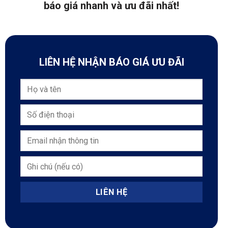
báo giá nhanh và ưu đãi nhất!
LIÊN HỆ NHẬN BÁO GIÁ ƯU ĐÃI