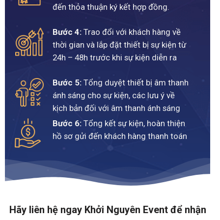
đến thỏa thuận ký kết hợp đồng.
Bước 4:
Trao đổi với khách hàng về
thời gian và lắp đặt thiết bị sự kiện từ
24h – 48h trước khi sự kiện diễn ra
Bước 5:
Tổng duyệt thiết bị âm thanh
ánh sáng cho sự kiện, các lưu ý về
kịch bản đối với âm thanh ánh sáng
Bước 6:
Tổng kết sự kiện, hoàn thiện
hồ sơ gửi đến khách hàng thanh toán
Hãy liên hệ ngay Khởi Nguyên Event để nhận