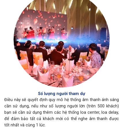
Số lượng người tham dự
Điều này sẽ quyết định quy mô hệ thống âm thanh ánh sáng
cần sử dụng, nếu như số lượng người lớn (trên 500 khách)
bạn sẽ cần sử dụng thêm các hệ thống loa center, loa delay,
để đảm bảo tất cả khách mời có thể nghe âm thanh được
tốt nhất và cùng 1 lúc.