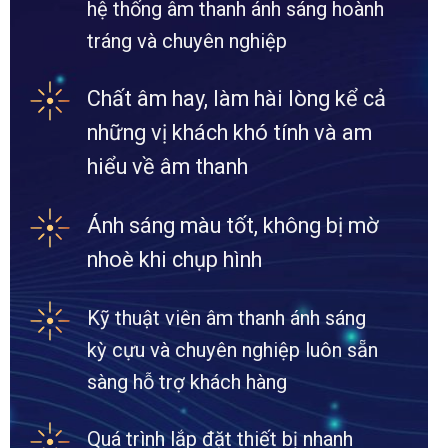
hệ thống âm thanh ánh sáng hoành
tráng và chuyên nghiệp
Chất âm hay, làm hài lòng kể cả
những vị khách khó tính và am
hiểu về âm thanh
Ánh sáng màu tốt, không bị mờ
nhoè khi chụp hình
Kỹ thuật viên âm thanh ánh sáng
kỳ cựu và chuyên nghiệp luôn sẵn
sàng hỗ trợ khách hàng
Quá trình lắp đặt thiết bị nhanh