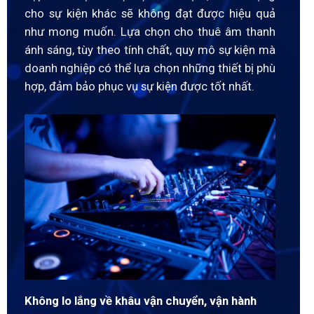
cho sự kiện khác sẽ không đạt được hiệu quả
như mong muốn. Lựa chọn cho thuê âm thanh
ánh sáng, tùy theo tính chất, quy mô sự kiện mà
doanh nghiệp có thể lựa chọn những thiết bị phù
hợp, đảm bảo phục vụ sự kiện được tốt nhất.
Không lo lắng về khâu vận chuyển, vận hành