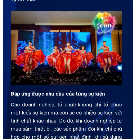
Đáp ứng được nhu cầu của từng sự kiện
Các doanh nghiệp, tổ chức không chỉ tổ chức
một kiểu sự kiện mà còn sẽ có nhiều sự kiện với
tính chất khác nhau. Do đó, khi doanh nghiệp tự
mua sắm thiết bị, các sản phẩm đôi khi chỉ phù
hợp cho một số sự kiện nhất định, khi sử dụng