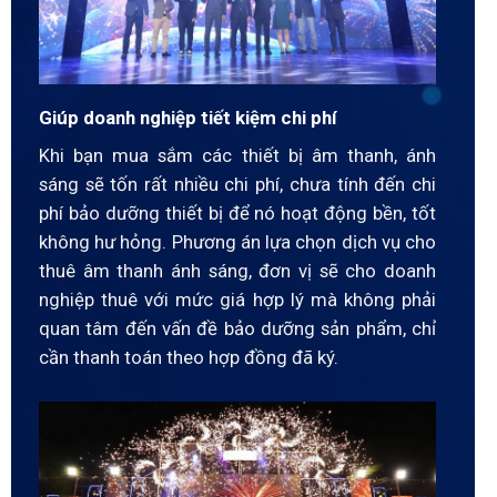
Giúp doanh nghiệp tiết kiệm chi phí
Khi bạn mua sắm các thiết bị âm thanh, ánh
sáng sẽ tốn rất nhiều chi phí, chưa tính đến chi
phí bảo dưỡng thiết bị để nó hoạt động bền, tốt
không hư hỏng. Phương án lựa chọn dịch vụ cho
thuê âm thanh ánh sáng, đơn vị sẽ cho doanh
nghiệp thuê với mức giá hợp lý mà không phải
quan tâm đến vấn đề bảo dưỡng sản phẩm, chỉ
cần thanh toán theo hợp đồng đã ký.