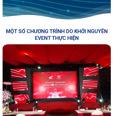
MỘT SỐ CHƯƠNG TRÌNH DO KHỞI NGUYÊN
EVENT THỰC HIỆN