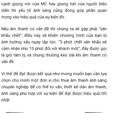
cạnh giọng nói của MC hay giọng hát của người biểu
diễn thì yếu tố ánh sáng cũng đóng góp phần quan
trọng vào hiệu quả của sự kiện đó.
Nếu âm thanh có vấn đề thì chúng ta sẽ gặp phải “sân
khấu chết”, điều này sẽ khiến chương trình của bạn bị
ảnh hưởng xấu ngay lập tức. “5 phút chết sân khấu sẽ
cảm nhận như 15 phút đối với khách mời”, đây được gọi
là giờ tâm lý, và chúng thường kéo dài khi âm thanh có
vấn đề.
Vì thế để đạt được kết quả như mong muốn bạn cần lựa
chọn cho mình một đơn vị cho thuê âm thanh ánh sáng
chuyên nghiệp để có thể tư vấn, thiết kế dàn âm thanh,
ánh sáng phù hợp với sự kiện để đạt được hiệu quả tốt
nhất.