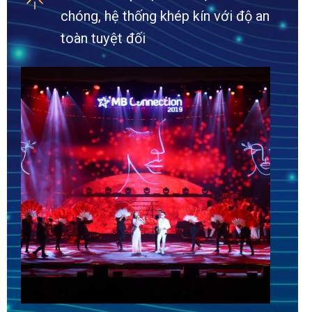
chóng, hệ thống khép kín với độ an
toàn tuyệt đối