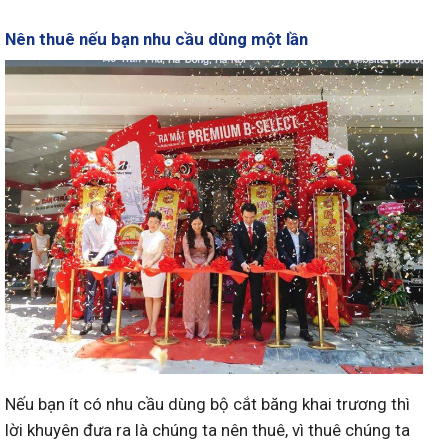
Nên thuê nếu bạn nhu cầu dùng một lần
Nếu bạn ít có nhu cầu dùng bộ cắt băng khai trương thì
lời khuyên đưa ra là chúng ta nên thuê, vì thuê chúng ta