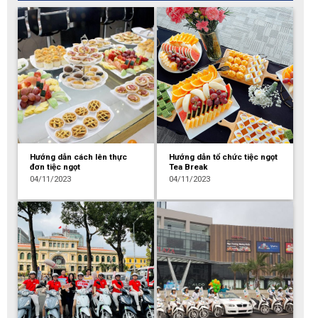
Hướng dẫn cách lên thực
Hướng dẫn tổ chức tiệc ngọt
đơn tiệc ngọt
Tea Break
04/11/2023
04/11/2023