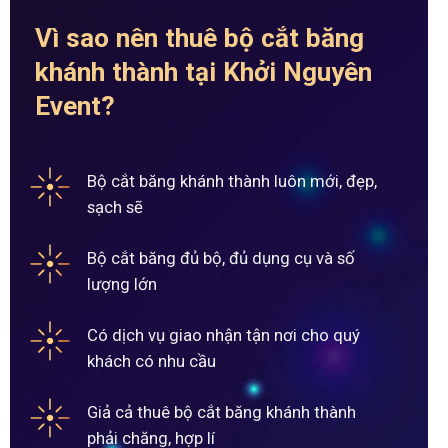
Vì sao nên thuê bộ cắt băng
khánh thành tại Khởi Nguyên
Event?
Bộ cắt băng khánh thành luôn mới, đẹp,
sạch sẽ
Bộ cắt băng đủ bộ, đủ dụng cụ và số
lượng lớn
Có dịch vụ giao nhận tận nơi cho quý
khách có nhu cầu
Giả cả thuê bộ cắt băng khánh thành
phải chăng, hợp lí