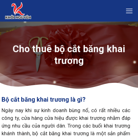
Skip
to
content
Cho thuê bộ cắt băng khai
trương
Bộ cắt băng khai trương là gì?
Ngày nay khi sự kinh doanh bùng nổ, có rất nhiều các
công ty, cửa hàng cửa hiệu được khai trương nhằm đáp
ứng nhu cầu của người dân. Trong các buổi khai trương
khánh thành, bộ cắt băng khai trương là một sản phẩm