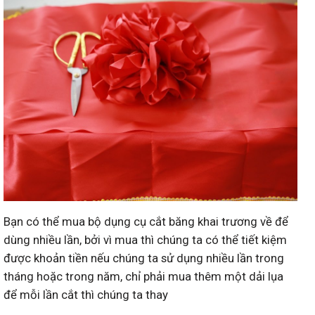
Bạn có thể mua bộ dụng cụ cắt băng khai trương về để
dùng nhiều lần, bởi vì mua thì chúng ta có thể tiết kiệm
được khoản tiền nếu chúng ta sử dụng nhiều lần trong
tháng hoặc trong năm, chỉ phải mua thêm một dải lụa
để mỗi lần cắt thì chúng ta thay