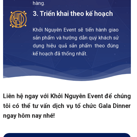
hàng.
3. Triển khai theo kế hoạch
Khởi Nguyên Event sẽ tiến hành giao
sản phẩm và hướng dẫn quý khách sử
dụng hiệu quả sản phẩm theo đúng
kế hoạch đã thống nhất.
Liên hệ ngay với Khởi Nguyên Event để chúng
tôi có thể tư vấn dịch vụ tổ chức Gala Dinner
ngay hôm nay nhé!