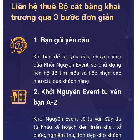
Liên hệ thuê Bộ cắt băng khai
trương qua 3 bước đơn giản
1. Bạn gửi yêu cầu
Khi bạn để lại yêu cầu, chuyên viên
của Khởi Nguyên Event sẽ chủ động
liên hệ để tìm hiểu và tiếp nhận các
nhu cầu của khách hàng.
2. Khởi Nguyên Event tư vấn
bạn A-Z
Khởi Nguyên Event sẽ tư vấn đầy đủ
từ khâu kế hoạch đến triển khai, tổ
chức, nghiệm thu, dọn dẹp cho khách