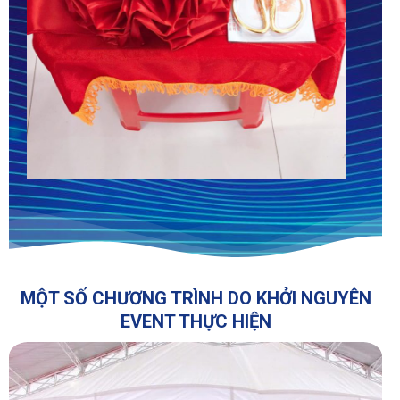
MỘT SỐ CHƯƠNG TRÌNH DO KHỞI NGUYÊN
EVENT THỰC HIỆN