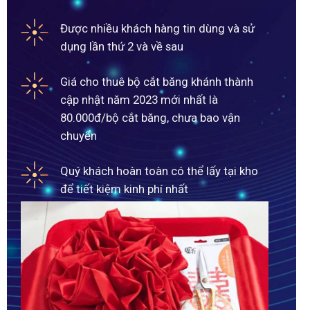
Được nhiều khách hàng tin dùng và sử
dụng lần thứ 2 và về sau
Giá cho thuê bộ cắt băng khánh thành
cập nhật năm 2023 mới nhất là
80.000đ/bộ cắt băng, chưa bao vận
chuyển
Quý khách hoàn toàn có thể lấy tại kho
để tiết kiệm kinh phí nhất