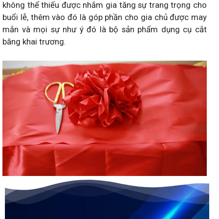
không thể thiếu được nhắm gia tăng sự trang trọng cho
buổi lễ, thêm vào đó là góp phần cho gia chủ được may
mắn và mọi sự như ý đó là bộ sản phẩm dụng cụ cắt
băng khai trương.