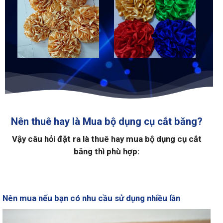
Nên thuê hay là Mua bộ dụng cụ cắt băng?
Vậy câu hỏi đặt ra là thuê hay mua bộ dụng cụ cắt
băng thì phù hợp:
Nên mua nếu bạn có nhu cầu sử dụng nhiều lần