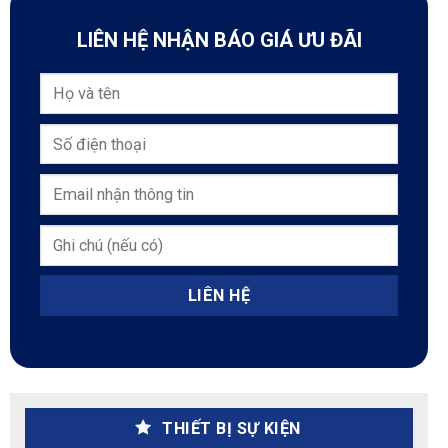
LIÊN HỆ NHẬN BÁO GIÁ ƯU ĐÃI
THIẾT BỊ SỰ KIỆN