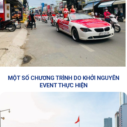
MỘT SỐ CHƯƠNG TRÌNH DO KHỞI NGUYÊN
EVENT THỰC HIỆN