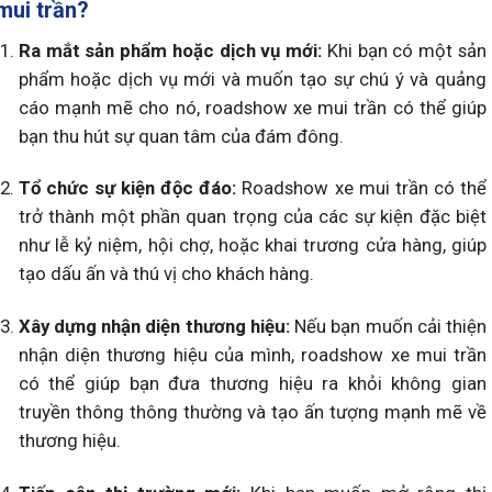
mui trần?
Ra mắt sản phẩm hoặc dịch vụ mới:
Khi bạn có một sản
phẩm hoặc dịch vụ mới và muốn tạo sự chú ý và quảng
cáo mạnh mẽ cho nó, roadshow xe mui trần có thể giúp
bạn thu hút sự quan tâm của đám đông.
Tổ chức sự kiện độc đáo:
Roadshow xe mui trần có thể
trở thành một phần quan trọng của các sự kiện đặc biệt
như lễ kỷ niệm, hội chợ, hoặc khai trương cửa hàng, giúp
tạo dấu ấn và thú vị cho khách hàng.
Xây dựng nhận diện thương hiệu:
Nếu bạn muốn cải thiện
nhận diện thương hiệu của mình, roadshow xe mui trần
có thể giúp bạn đưa thương hiệu ra khỏi không gian
truyền thông thông thường và tạo ấn tượng mạnh mẽ về
thương hiệu.