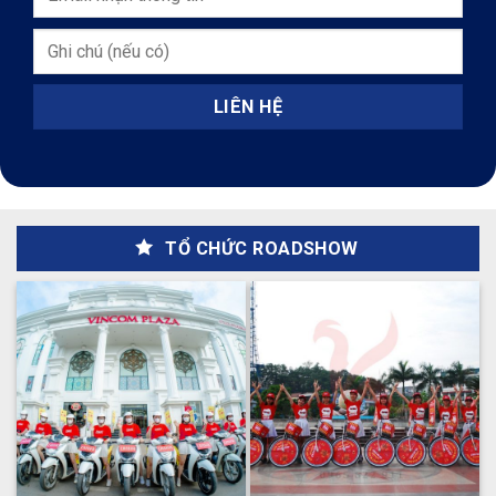
TỔ CHỨC ROADSHOW