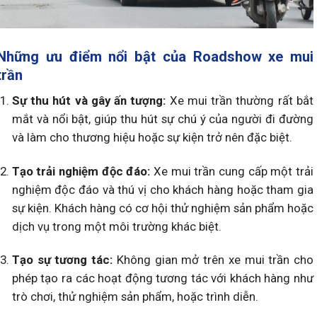
Những ưu điểm nổi bật của Roadshow xe mui
trần
Sự thu hút và gây ấn tượng:
Xe mui trần thường rất bắt
mắt và nổi bật, giúp thu hút sự chú ý của người đi đường
và làm cho thương hiệu hoặc sự kiện trở nên đặc biệt.
Tạo trải nghiệm độc đáo:
Xe mui trần cung cấp một trải
nghiệm độc đáo và thú vị cho khách hàng hoặc tham gia
sự kiện. Khách hàng có cơ hội thử nghiệm sản phẩm hoặc
dịch vụ trong một môi trường khác biệt.
Tạo sự tương tác:
Không gian mở trên xe mui trần cho
phép tạo ra các hoạt động tương tác với khách hàng như
trò chơi, thử nghiệm sản phẩm, hoặc trình diễn.