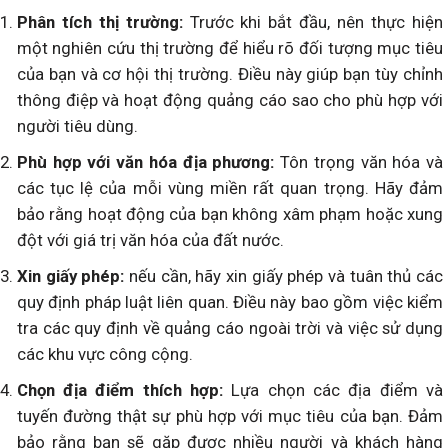
Phân tích thị trường:
Trước khi bắt đầu, nên thực hiện
một nghiên cứu thị trường để hiểu rõ đối tượng mục tiêu
của bạn và cơ hội thị trường. Điều này giúp bạn tùy chỉnh
thông điệp và hoạt động quảng cáo sao cho phù hợp với
người tiêu dùng.
Phù hợp với văn hóa địa phương:
Tôn trọng văn hóa và
các tục lệ của mỗi vùng miền rất quan trọng. Hãy đảm
bảo rằng hoạt động của bạn không xâm phạm hoặc xung
đột với giá trị văn hóa của đất nước.
Xin giấy phép:
nếu cần, hãy xin giấy phép và tuân thủ các
quy định pháp luật liên quan. Điều này bao gồm việc kiểm
tra các quy định về quảng cáo ngoài trời và việc sử dụng
các khu vực công cộng.
Chọn địa điểm thích hợp:
Lựa chọn các địa điểm và
tuyến đường thật sự phù hợp với mục tiêu của bạn. Đảm
bảo rằng bạn sẽ gặp được nhiều người và khách hàng