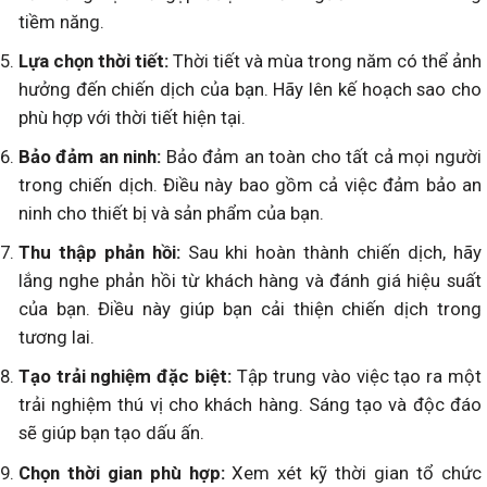
tiềm năng.
Lựa chọn thời tiết:
Thời tiết và mùa trong năm có thể ảnh
hưởng đến chiến dịch của bạn. Hãy lên kế hoạch sao cho
phù hợp với thời tiết hiện tại.
Bảo đảm an ninh:
Bảo đảm an toàn cho tất cả mọi người
trong chiến dịch. Điều này bao gồm cả việc đảm bảo an
ninh cho thiết bị và sản phẩm của bạn.
Thu thập phản hồi:
Sau khi hoàn thành chiến dịch, hãy
lắng nghe phản hồi từ khách hàng và đánh giá hiệu suất
của bạn. Điều này giúp bạn cải thiện chiến dịch trong
tương lai.
Tạo trải nghiệm đặc biệt:
Tập trung vào việc tạo ra một
trải nghiệm thú vị cho khách hàng. Sáng tạo và độc đáo
sẽ giúp bạn tạo dấu ấn.
Chọn thời gian phù hợp:
Xem xét kỹ thời gian tổ chức