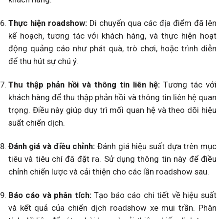
Thực hiện roadshow:
Di chuyển qua các địa điểm đã lên
kế hoạch, tương tác với khách hàng, và thực hiện hoạt
động quảng cáo như phát quà, trò chơi, hoặc trình diễn
để thu hút sự chú ý.
Thu thập phản hồi và thông tin liên hệ:
Tương tác với
khách hàng để thu thập phản hồi và thông tin liên hệ quan
trọng. Điều này giúp duy trì mối quan hệ và theo dõi hiệu
suất chiến dịch.
Đánh giá và điều chỉnh:
Đánh giá hiệu suất dựa trên mục
tiêu và tiêu chí đã đặt ra. Sử dụng thông tin này để điều
chỉnh chiến lược và cải thiện cho các lần roadshow sau.
Báo cáo và phân tích:
Tạo báo cáo chi tiết về hiệu suất
và kết quả của chiến dịch roadshow xe mui trần. Phân