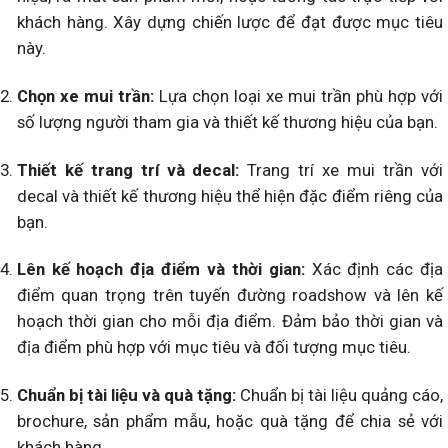
khách hàng. Xây dựng chiến lược để đạt được mục tiêu
này.
Chọn xe mui trần:
Lựa chọn loại xe mui trần phù hợp với
số lượng người tham gia và thiết kế thương hiệu của bạn.
Thiết kế trang trí và decal:
Trang trí xe mui trần với
decal và thiết kế thương hiệu thể hiện đặc điểm riêng của
bạn.
Lên kế hoạch địa điểm và thời gian:
Xác định các địa
điểm quan trọng trên tuyến đường roadshow và lên kế
hoạch thời gian cho mỗi địa điểm. Đảm bảo thời gian và
địa điểm phù hợp với mục tiêu và đối tượng mục tiêu.
Chuẩn bị tài liệu và quà tặng:
Chuẩn bị tài liệu quảng cáo,
brochure, sản phẩm mẫu, hoặc quà tặng để chia sẻ với
khách hàng.