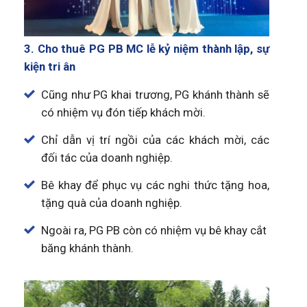
3. Cho thuê PG PB MC lễ kỷ niệm thành lập, sự
kiện tri ân
Cũng như PG khai trương, PG khánh thành sẽ
có nhiệm vụ đón tiếp khách mời.
Chỉ dẫn vị trí ngồi của các khách mời, các
đối tác của doanh nghiệp.
Bê khay để phục vụ các nghi thức tặng hoa,
tặng quà của doanh nghiệp.
Ngoài ra, PG PB còn có nhiệm vụ bê khay cắt
băng khánh thành.