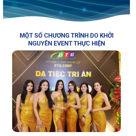
MỘT SỐ CHƯƠNG TRÌNH DO KHỞI
NGUYÊN EVENT THỰC HIỆN