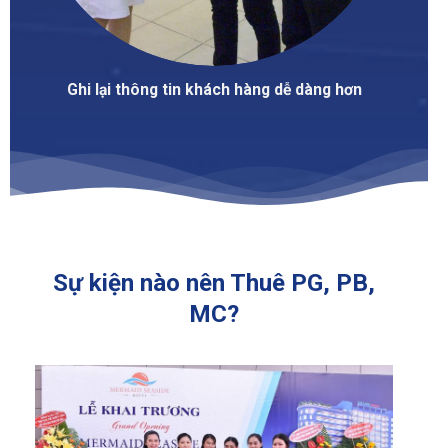
Ghi lại thông tin khách hàng dễ dàng hơn
Sự kiện nào nên Thuê PG, PB,
MC?