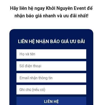
Hãy liên hệ ngay Khởi Nguyên Event để
nhận báo giá nhanh và ưu đãi nhất!
LIÊN HỆ NHẬN BÁO GIÁ ƯU ĐÃI