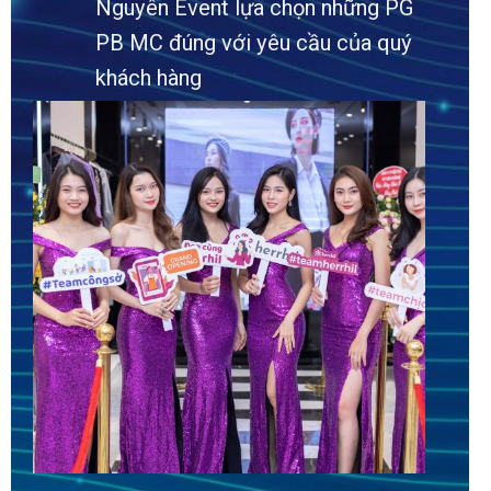
Nguyên Event lựa chọn những PG
PB MC đúng với yêu cầu của quý
khách hàng