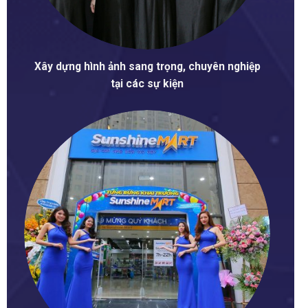
Xây dựng hình ảnh sang trọng, chuyên nghiệp
tại các sự kiện