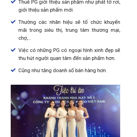
Thuê PG giới thiệu sản phẩm như phát tờ rơi,
giới thiệu sản phẩm mới.
Thường các nhãn hiệu sẽ tổ chức khuyến
mãi trong siêu thị, trung tâm thương mại,
chợ,…
Việc có những PG có ngoại hình xinh đẹp sẽ
thu hút người quan tâm đến sản phẩm hơn.
Cũng như tăng doanh số bán hàng hơn.