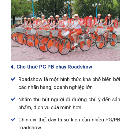
4. Cho thuê PG PB chạy Roadshow
Roadshow là một hình thức khá phổ biến bởi
các nhãn hàng, doanh nghiệp lớn.
Nhằm thu hút người đi đường chú ý đến sản
phẩm, dịch vụ của mình hơn.
Chính vì thế, đây là sự kiện cần nhiều PG/PB
roadshow.