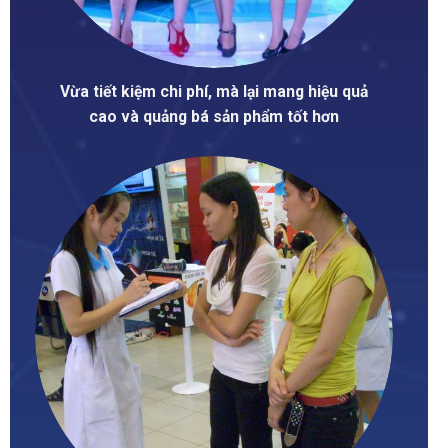
Vừa tiết kiệm chi phí, mà lại mang hiệu quả
cao và quảng bá sản phẩm tốt hơn