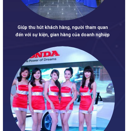
Giúp thu hút khách hàng, người tham quan
đến với sự kiện, gian hàng của doanh nghiệp