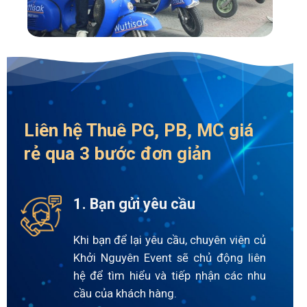
Liên hệ Thuê PG, PB, MC giá
rẻ qua 3 bước đơn giản
1. Bạn gửi yêu cầu
Khi bạn để lại yêu cầu, chuyên viên củ
Khởi Nguyên Event sẽ chủ động liên
hệ để tìm hiểu và tiếp nhận các nhu
cầu của khách hàng.