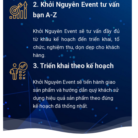
2. Khởi Nguyên Event tư vấn
bạn A-Z
Khởi Nguyên Event sẽ tư vấn đầy đủ
từ khâu kế hoạch đến triển khai, tổ
chức, nghiệm thu, dọn dẹp cho khách
hàng.
3. Triển khai theo kế hoạch
Khởi Nguyên Event sẽ tiến hành giao
sản phẩm và hướng dẫn quý khách sử
dụng hiệu quả sản phẩm theo đúng
kế hoạch đã thống nhất.